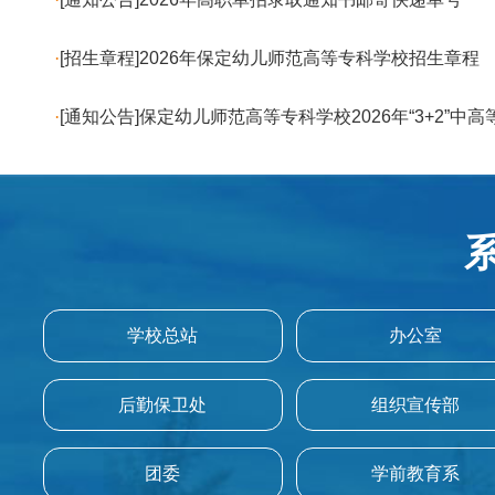
·
[招生章程]2026年保定幼儿师范高等专科学校招生章程
·
[通知公告]保定幼儿师范高等专科学校2026年“3+2”
学校总站
办公室
后勤保卫处
组织宣传部
团委
学前教育系