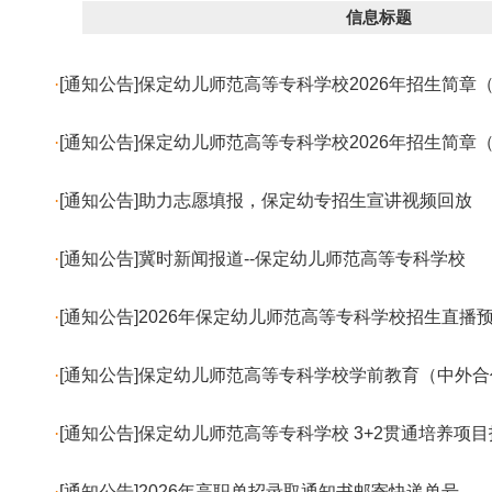
信息标题
·
[通知公告]保定幼儿师范高等专科学校2026年招生简章
·
[通知公告]保定幼儿师范高等专科学校2026年招生简章
·
[通知公告]​助力志愿填报，保定幼专招生宣讲视频回放
·
[通知公告]冀时新闻报道--保定幼儿师范高等专科学校
·
[通知公告]2026年保定幼儿师范高等专科学校招生直播
·
[通知公告]保定幼儿师范高等专科学校学前教育（中外
·
[通知公告]保定幼儿师范高等专科学校 3+2贯通培养项
·
[通知公告]2026年高职单招录取通知书邮寄快递单号