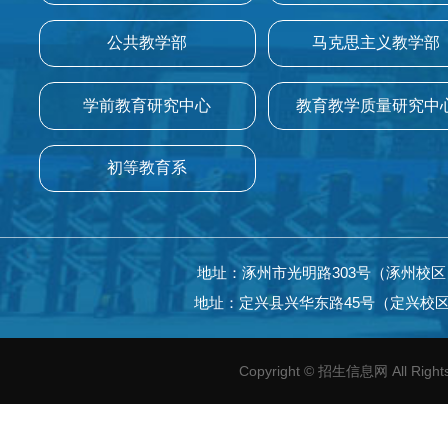
公共教学部
马克思主义教学部
学前教育研究中心
教育教学质量研究中
初等教育系
地址：涿州市光明路303号（涿州校区）电话：
地址：定兴县兴华东路45号（定兴校区）电话：
Copyright
©
招生信息网 All Right