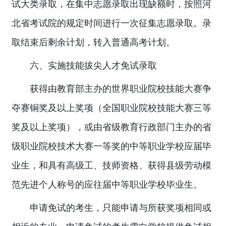
试大类录取，在集中志愿录取出现缺额时，按照河
北省考试院的规定时间进行一次征集志愿录取。录
取结束后剩余计划，转入普通高考计划。
六、实施技能拔尖人才免试录取
获得由教育部主办的世界职业院校技能大赛争
夺赛铜奖及以上奖项（全国职业院校技能大赛三等
奖及以上奖项），或由省级教育行政部门主办的省
级职业院校技术大赛一等奖的中等职业学校应届毕
业生，和具有高级工、技师资格、获得县级劳动模
范先进个人称号的应往届中等职业学校毕业生。
申请免试的考生，只能申请与所获奖项相同或