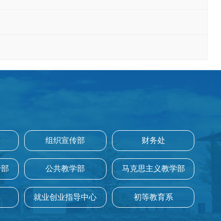
组织宣传部
财务处
专部
公共教学部
马克思主义教学部
就业创业指导中心
初等教育系