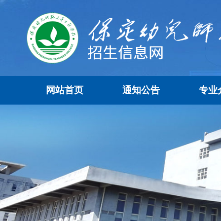
网站首页
通知公告
专业