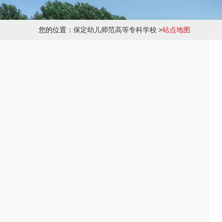
您的位置：
保定幼儿师范高等专科学校
>
站点地图