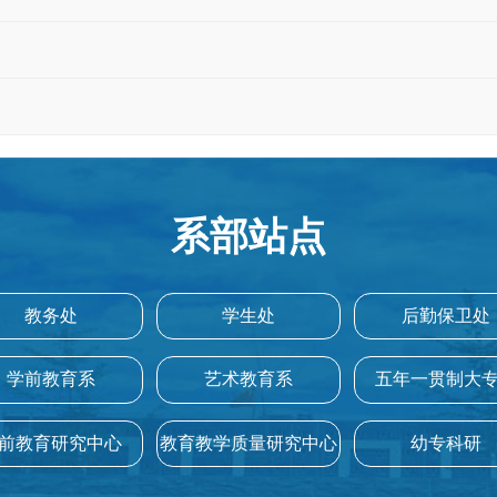
系部站点
教务处
学生处
后勤保卫处
学前教育系
艺术教育系
五年一贯制大
前教育研究中心
教育教学质量研究中心
幼专科研