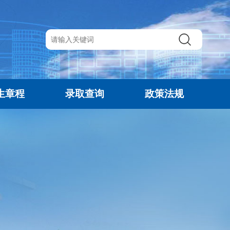
生章程
录取查询
政策法规