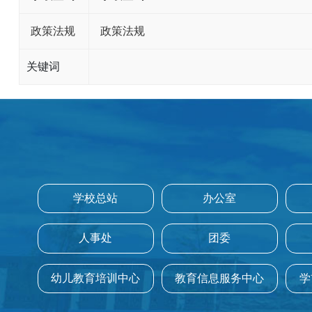
政策法规
政策法规
关键词
学校总站
办公室
人事处
团委
幼儿教育培训中心
教育信息服务中心
学