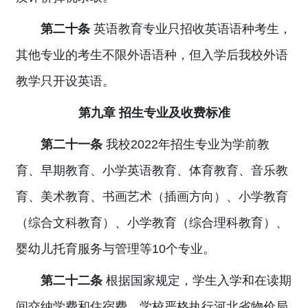
第二十条
英语教育专业只招收英语语种考生，
其他专业的考生不限外语语种，但入学后我校外语
教学只开设英语。
第九章 招生专业及收费标准
第二十一条
我校2022年招生专业为学前教
育、早期教育、小学英语教育、体育教育、音乐教
育、美术教育、书画艺术（插画方向）、小学教育
（综合文科教育）、小学教育（综合理科教育）、
婴幼儿托育服务与管理等10个专业。
第二十二条
根据国家规定，学生入学和在读期
间交纳学费和住宿费。学校严格执行河北省物价局