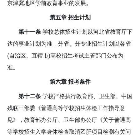
京津冀地区学前教育事业的发展。
第五章 招生计划
第十一条
学校总体招生计划以河北省教育厅下
达的事业计划为准，分省、分专业招生计划以各省
(自治区、直辖市)高校招生考试主管部门公布为
准。
第六章 报考条件
第十二条
学校严格执行教育部、卫生部、中国
残联三部委《普通高等学校招生体检工作指导意
见》，教育部办公厅、卫生部办公厅《关于普通高
等学校招生入学身体检查取消乙肝项目检测有关问