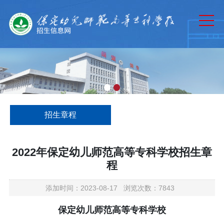
网站首页
通知公告
专业介绍
历年分数
招生计划
招生章程
招生章程
录取查询
2022年保定幼儿师范高等专科学校招生章
程
政策法规
添加时间：2023-08-17 浏览次数：7843
保定幼儿师范高等专科学校