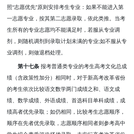
照“志愿优先”原则安排考生专业：如果不能进入第
一志愿专业，按其第二志愿录取，依此类推。当考
生所有的专业志愿均不能满足时，若服从专业调
剂，则随机调剂到录取计划未满的专业;如不服从专
业调剂，则做退档处理。
第十七条
报考普通类专业的考生高考文化总成
绩（含政策性加分）相同时，对于新高考改革省份
的考生依次比较语文数学两门成绩之和、语文成
绩、数学成绩、外语成绩、首选科目单科成绩，成
绩高者优先录取；如仍相同，比较考生志愿顺序，
顺序在先者优先录取，志愿顺序相同者则参考高中