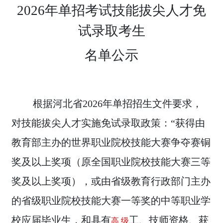
2026年单招考试技能拔尖人才免
试录取考生
名单公示
根据河北省2026年单招招生文件要求，
对技能拔尖人才实施免试录取政策：“获得由
教育部主办的世界职业院校技能大赛争夺赛铜
奖及以上奖项（原全国职业院校技能大赛三等
奖及以上奖项），或由省级教育行政部门主办
的省级职业院校技能大赛一等奖的中等职业学
校应届毕业生，和具有
工、技师资格、获
高 级