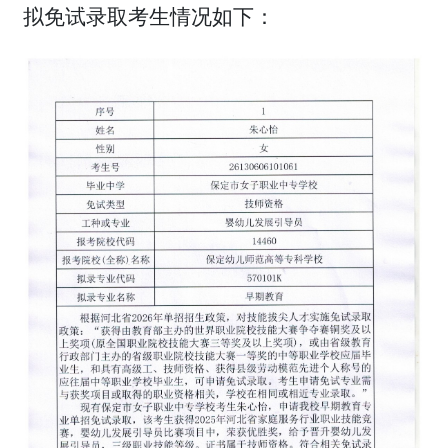
拟免试录取考生情况如下：