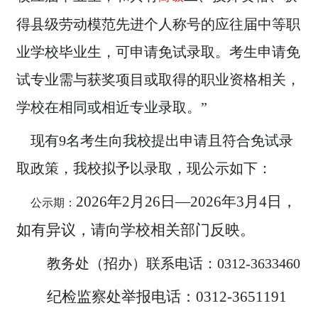
得县级劳动模范先进个人称号的应往届中等职
业学校毕业生，可申请免试录取。考生申请免
试专业需与获奖项目或取得的职业资格相关，
学校在相同或相近专业录取。”
现有
9名考生向我校提出申请且符合免试录
取政策，我校拟予以录取，现公示如下：
2026年2月26日—2026年3月4日，
公示期：
如有异议，请向学校相关部门反映。
教务处（招办）联系电话：0312-3633460
纪检监察处举报电话：0312-3651191